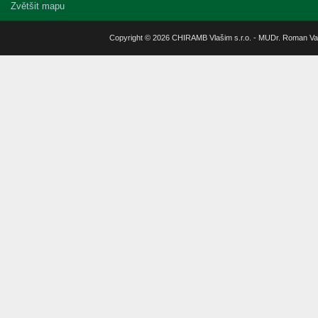
Zvětšit mapu
Copyright © 2026 CHIRAMB Vlašim s.r.o. - MUDr. Roman Va